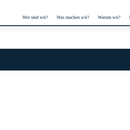
Wer sind wir?
Was machen wir?
Warum wir?