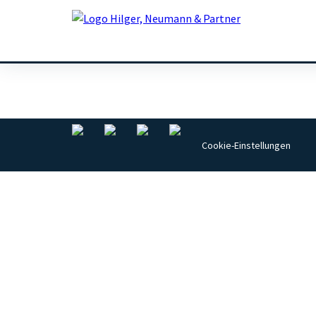
Christian Gundert
Cookie-Einstellungen