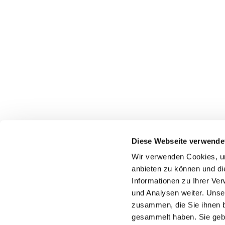
Diese Webseite verwende
Wir verwenden Cookies, um
anbieten zu können und di
Informationen zu Ihrer Ve
und Analysen weiter. Unse
zusammen, die Sie ihnen b
gesammelt haben. Sie gebe