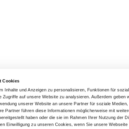
t Cookies
 Inhalte und Anzeigen zu personalisieren, Funktionen für sozia
e Zugriffe auf unsere Website zu analysieren. Außerdem geben w
rwendung unserer Website an unsere Partner für soziale Medien
re Partner führen diese Informationen möglicherweise mit weite
ereitgestellt haben oder die sie im Rahmen Ihrer Nutzung der D
n Einwilligung zu unseren Cookies, wenn Sie unsere Webseite 