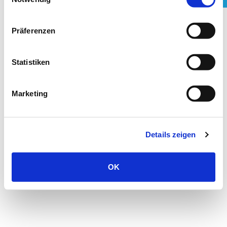
Präferenzen
Statistiken
Marketing
Details zeigen
OK