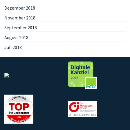
Dezember 2018
November 2018
September 2018
August 2018
Juli 2018