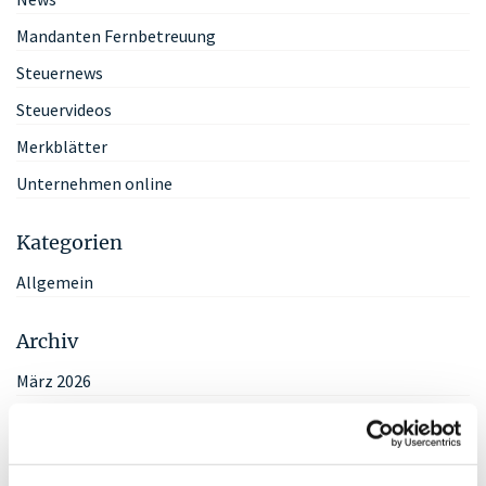
Mandanten Fernbetreuung
Steuernews
Steuervideos
Merkblätter
Unternehmen online
Kategorien
Allgemein
Archiv
März 2026
Januar 2024
Februar 2023