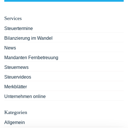
Services
Steuertermine
Bilanzierung im Wandel
News
Mandanten Fernbetreuung
Steuernews
Steuervideos
Merkblätter
Unternehmen online
Kategorien
Allgemein