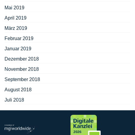
Mai 2019
April 2019
März 2019
Februar 2019
Januar 2019
Dezember 2018
November 2018
September 2018
August 2018
Juli 2018