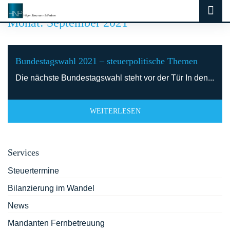
Monat:
September 2021
Bundestagswahl 2021 – steuerpolitische Themen
Die nächste Bundestagswahl steht vor der Tür In den...
WEITERLESEN
Services
Steuertermine
Bilanzierung im Wandel
News
Mandanten Fernbetreuung