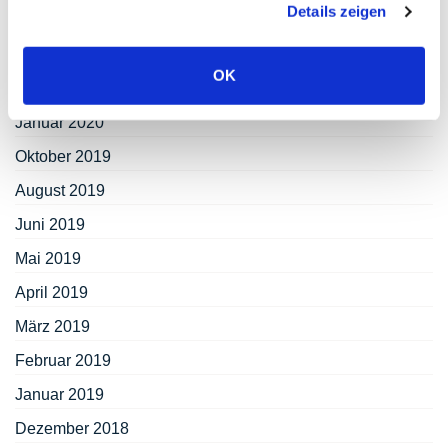
Details zeigen
Mai 2020
April 2020
OK
März 2020
Januar 2020
Oktober 2019
August 2019
Juni 2019
Mai 2019
April 2019
März 2019
Februar 2019
Januar 2019
Dezember 2018