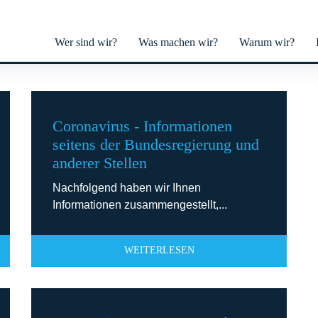
Wer sind wir?
Was machen wir?
Warum wir?
Coronavirus - Informationen
seitens der Bundesregierung und
anderer Stellen
Nachfolgend haben wir Ihnen
Informationen zusammengestellt,...
WEITERLESEN