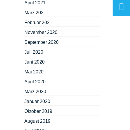
April 2021
März 2021
Februar 2021
November 2020
September 2020
Juli 2020
Juni 2020
Mai 2020
April 2020
März 2020
Januar 2020
Oktober 2019
August 2019