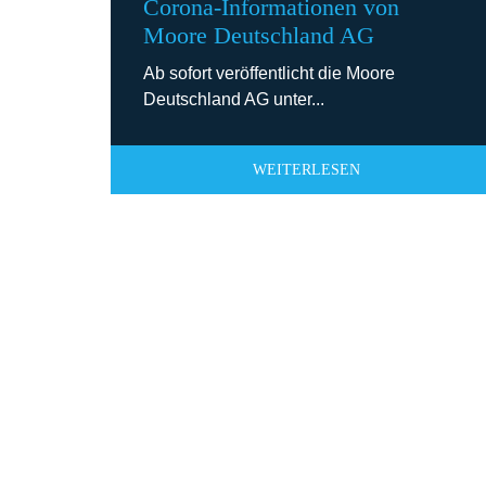
Corona-Informationen von
Moore Deutschland AG
Ab sofort veröffentlicht die Moore
Deutschland AG unter...
WEITERLESEN