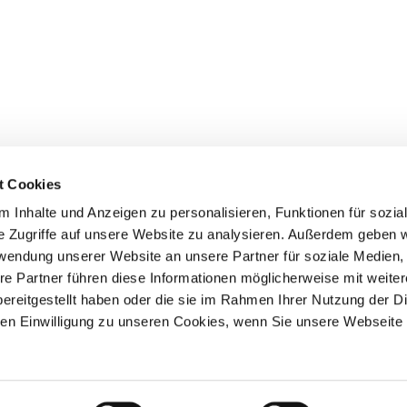
t Cookies
 Inhalte und Anzeigen zu personalisieren, Funktionen für sozia
e Zugriffe auf unsere Website zu analysieren. Außerdem geben w
rwendung unserer Website an unsere Partner für soziale Medien
re Partner führen diese Informationen möglicherweise mit weite
ereitgestellt haben oder die sie im Rahmen Ihrer Nutzung der D
n Einwilligung zu unseren Cookies, wenn Sie unsere Webseite 