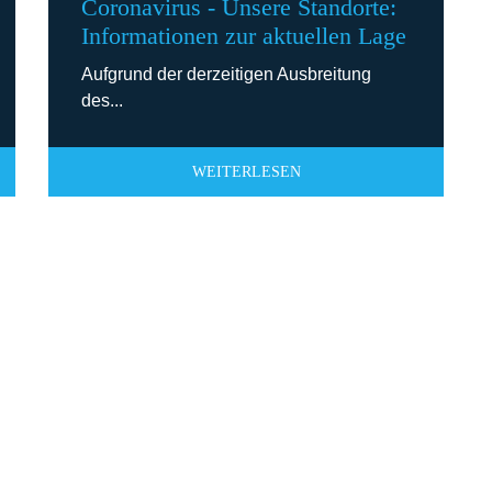
Coronavirus - Unsere Standorte:
Informationen zur aktuellen Lage
Aufgrund der derzeitigen Ausbreitung
des...
WEITERLESEN