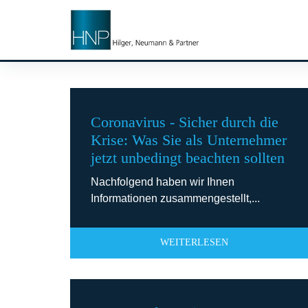
Monat:
März 2020
Coronavirus - Sicher durch die
Krise: Was Sie als Unternehmer
jetzt unbedingt beachten sollten
Nachfolgend haben wir Ihnen
Informationen zusammengestellt,...
WEITERLESEN