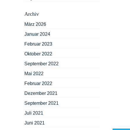
Archiv
März 2026
Januar 2024
Februar 2023
Oktober 2022
September 2022
Mai 2022
Februar 2022
Dezember 2021
September 2021
Juli 2021
Juni 2021