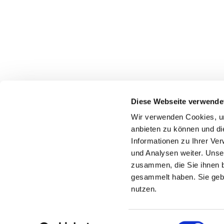
Diese Webseite verwende
Wir verwenden Cookies, um
anbieten zu können und di
Informationen zu Ihrer Ve
und Analysen weiter. Unse
zusammen, die Sie ihnen b
gesammelt haben. Sie gebe
nutzen.
Einwilligungsauswahl