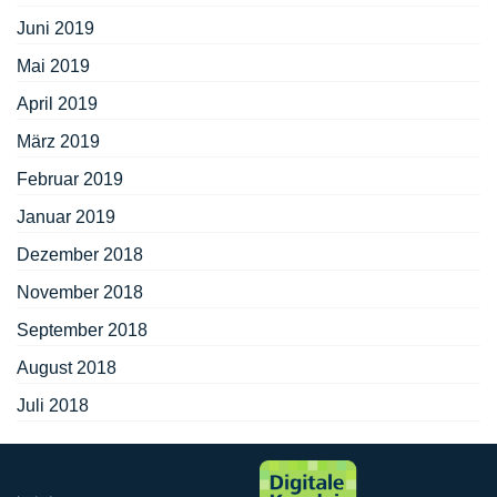
Juni 2019
Mai 2019
April 2019
März 2019
Februar 2019
Januar 2019
Dezember 2018
November 2018
September 2018
August 2018
Juli 2018