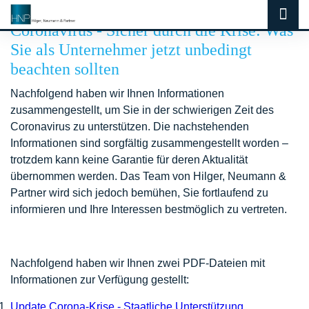
Coronavirus - Sicher durch die Krise: Was
Sie als Unternehmer jetzt unbedingt
beachten sollten
Nachfolgend haben wir Ihnen Informationen
zusammengestellt, um Sie in der schwierigen Zeit des
Coronavirus zu unterstützen. Die nachstehenden
Informationen sind sorgfältig zusammengestellt worden –
trotzdem kann keine Garantie für deren Aktualität
übernommen werden. Das Team von Hilger, Neumann &
Partner wird sich jedoch bemühen, Sie fortlaufend zu
informieren und Ihre Interessen bestmöglich zu vertreten.
Nachfolgend haben wir Ihnen zwei PDF-Dateien mit
Informationen zur Verfügung gestellt:
Update Corona-Krise - Staatliche Unterstützung