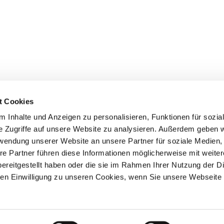
t Cookies
 Inhalte und Anzeigen zu personalisieren, Funktionen für sozia
e Zugriffe auf unsere Website zu analysieren. Außerdem geben w
rwendung unserer Website an unsere Partner für soziale Medien
re Partner führen diese Informationen möglicherweise mit weite
ereitgestellt haben oder die sie im Rahmen Ihrer Nutzung der D
n Einwilligung zu unseren Cookies, wenn Sie unsere Webseite 