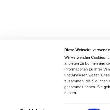
Diese Webseite verwende
Wir verwenden Cookies, um
anbieten zu können und di
Informationen zu Ihrer Ve
und Analysen weiter. Unse
zusammen, die Sie ihnen b
gesammelt haben. Sie gebe
nutzen.
Einwilligungsauswahl