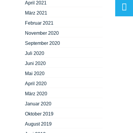
April 2021
März 2021
Februar 2021
November 2020
September 2020
Juli 2020
Juni 2020
Mai 2020
April 2020
März 2020
Januar 2020
Oktober 2019
August 2019