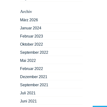
Archiv
März 2026
Januar 2024
Februar 2023
Oktober 2022
September 2022
Mai 2022
Februar 2022
Dezember 2021
September 2021
Juli 2021
Juni 2021