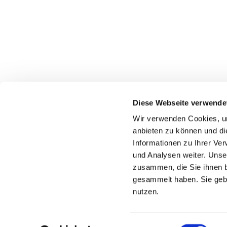
Diese Webseite verwende
Wir verwenden Cookies, um
anbieten zu können und di
Informationen zu Ihrer Ve
und Analysen weiter. Unse
zusammen, die Sie ihnen b
gesammelt haben. Sie gebe
nutzen.
Einwilligungsauswahl