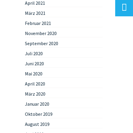
April 2021
März 2021
Februar 2021
November 2020
September 2020
Juli 2020
Juni 2020
Mai 2020
April 2020
März 2020
Januar 2020
Oktober 2019
August 2019