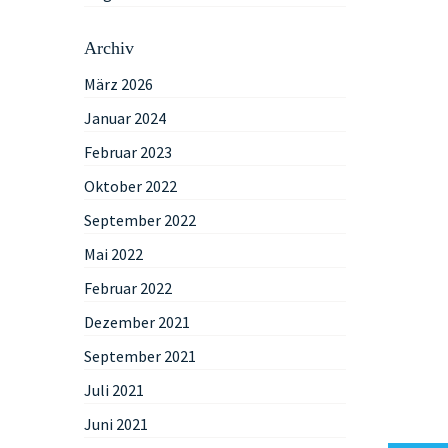
Archiv
März 2026
Januar 2024
Februar 2023
Oktober 2022
September 2022
Mai 2022
Februar 2022
Dezember 2021
September 2021
Juli 2021
Juni 2021