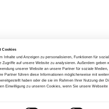
t Cookies
 Inhalte und Anzeigen zu personalisieren, Funktionen für sozia
e Zugriffe auf unsere Website zu analysieren. Außerdem geben w
rwendung unserer Website an unsere Partner für soziale Medien
re Partner führen diese Informationen möglicherweise mit weite
ereitgestellt haben oder die sie im Rahmen Ihrer Nutzung der D
n Einwilligung zu unseren Cookies, wenn Sie unsere Webseite 