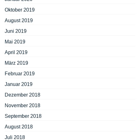
Oktober 2019
August 2019
Juni 2019
Mai 2019
April 2019
März 2019
Februar 2019
Januar 2019
Dezember 2018
November 2018
September 2018
August 2018
Juli 2018