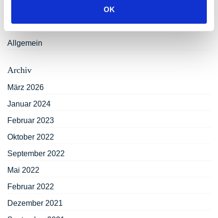
OK
Kategorien
Allgemein
Archiv
März 2026
Januar 2024
Februar 2023
Oktober 2022
September 2022
Mai 2022
Februar 2022
Dezember 2021