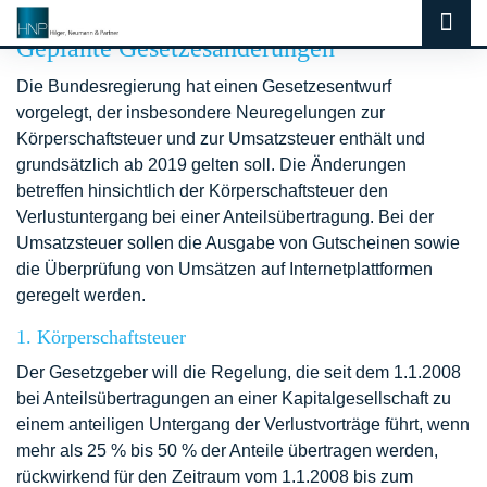
Geplante Gesetzesänderungen
Die Bundesregierung hat einen Gesetzesentwurf
vorgelegt, der insbesondere Neuregelungen zur
Körperschaftsteuer und zur Umsatzsteuer enthält und
grundsätzlich ab 2019 gelten soll. Die Änderungen
betreffen hinsichtlich der Körperschaftsteuer den
Verlustuntergang bei einer Anteilsübertragung. Bei der
Umsatzsteuer sollen die Ausgabe von Gutscheinen sowie
die Überprüfung von Umsätzen auf Internetplattformen
geregelt werden.
1. Körperschaftsteuer
Der Gesetzgeber will die Regelung, die seit dem 1.1.2008
bei Anteilsübertragungen an einer Kapitalgesellschaft zu
einem anteiligen Untergang der Verlustvorträge führt, wenn
mehr als 25 % bis 50 % der Anteile übertragen werden,
rückwirkend für den Zeitraum vom 1.1.2008 bis zum