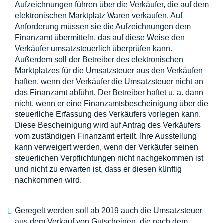
Aufzeichnungen führen über die Verkäufer, die auf dem
elektronischen Marktplatz Waren verkaufen. Auf
Anforderung müssen sie die Aufzeichnungen dem
Finanzamt übermitteln, das auf diese Weise den
Verkäufer umsatzsteuerlich überprüfen kann.
Außerdem soll der Betreiber des elektronischen
Marktplatzes für die Umsatzsteuer aus den Verkäufen
haften, wenn der Verkäufer die Umsatzsteuer nicht an
das Finanzamt abführt. Der Betreiber haftet u. a. dann
nicht, wenn er eine Finanzamtsbescheinigung über die
steuerliche Erfassung des Verkäufers vorlegen kann.
Diese Bescheinigung wird auf Antrag des Verkäufers
vom zuständigen Finanzamt erteilt. Ihre Ausstellung
kann verweigert werden, wenn der Verkäufer seinen
steuerlichen Verpflichtungen nicht nachgekommen ist
und nicht zu erwarten ist, dass er diesen künftig
nachkommen wird.
Geregelt werden soll ab 2019 auch die Umsatzsteuer
aus dem Verkauf von Gutscheinen, die nach dem