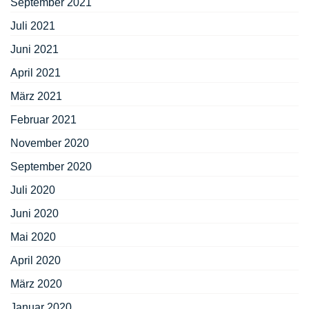
September 2021
Juli 2021
Juni 2021
April 2021
März 2021
Februar 2021
November 2020
September 2020
Juli 2020
Juni 2020
Mai 2020
April 2020
März 2020
Januar 2020