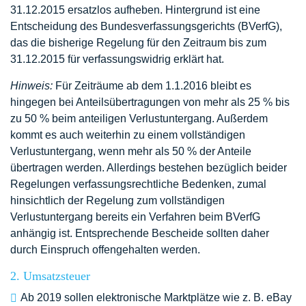
31.12.2015 ersatzlos aufheben. Hintergrund ist eine
Entscheidung des Bundesverfassungsgerichts (BVerfG),
das die bisherige Regelung für den Zeitraum bis zum
31.12.2015 für verfassungswidrig erklärt hat.
Hinweis:
Für Zeiträume ab dem 1.1.2016 bleibt es
hingegen bei Anteilsübertragungen von mehr als 25 % bis
zu 50 % beim anteiligen Verlustuntergang. Außerdem
kommt es auch weiterhin zu einem vollständigen
Verlustuntergang, wenn mehr als 50 % der Anteile
übertragen werden. Allerdings bestehen bezüglich beider
Regelungen verfassungsrechtliche Bedenken, zumal
hinsichtlich der Regelung zum vollständigen
Verlustuntergang bereits ein Verfahren beim BVerfG
anhängig ist. Entsprechende Bescheide sollten daher
durch Einspruch offengehalten werden.
2. Umsatzsteuer
Ab 2019 sollen elektronische Marktplätze wie z. B. eBay