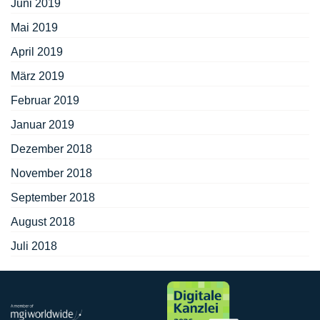
Juni 2019
Mai 2019
April 2019
März 2019
Februar 2019
Januar 2019
Dezember 2018
November 2018
September 2018
August 2018
Juli 2018