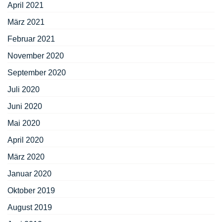
April 2021
März 2021
Februar 2021
November 2020
September 2020
Juli 2020
Juni 2020
Mai 2020
April 2020
März 2020
Januar 2020
Oktober 2019
August 2019