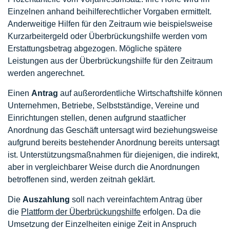
Einzelnen anhand beihilferechtlicher Vorgaben ermittelt.
Anderweitige Hilfen für den Zeitraum wie beispielsweise
Kurzarbeitergeld oder Überbrückungshilfe werden vom
Erstattungsbetrag abgezogen. Mögliche spätere
Leistungen aus der Überbrückungshilfe für den Zeitraum
werden angerechnet.
Einen
Antrag
auf außerordentliche Wirtschaftshilfe können
Unternehmen, Betriebe, Selbstständige, Vereine und
Einrichtungen stellen, denen aufgrund staatlicher
Anordnung das Geschäft untersagt wird beziehungsweise
aufgrund bereits bestehender Anordnung bereits untersagt
ist. Unterstützungsmaßnahmen für diejenigen, die indirekt,
aber in vergleichbarer Weise durch die Anordnungen
betroffenen sind, werden zeitnah geklärt.
Die
Auszahlung
soll nach vereinfachtem Antrag über
die
Plattform der Überbrückungshilfe
erfolgen. Da die
Umsetzung der Einzelheiten einige Zeit in Anspruch