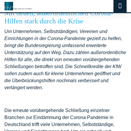
Mit neuen, außerordentlichen Corona-
Hilfen stark durch die Krise
Um Unternehmen, Selbstständigen, Vereinen und
Einrichtungen in der Corona-Pandemie gezielt zu helfen,
bringt die Bundesregierung umfassend erweiterte
Unterstützung auf den Weg. Dazu zählen außerordentliche
Hilfen für alle, die direkt von erneuten vorübergehenden
Schließungen betroffen sind. Die Schnellkredite der KfW
sollen zudem auch für kleine Unternehmen geöffnet und
die Überbrückungshilfen nochmals verbessert und
verlängert werden.
Die erneute vorübergehende Schließung einzelner
Branchen zur Eindämmung der Corona-Pandemie in
Deutschland trifft viele Unternehmen, Selbstständige,