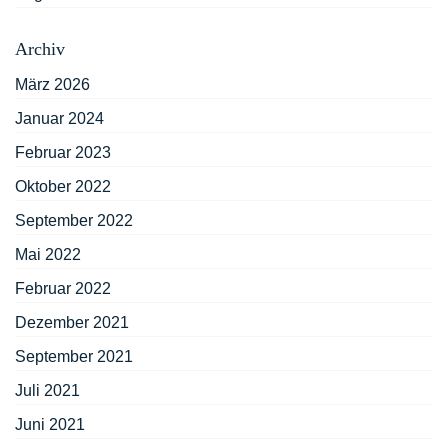
Archiv
März 2026
Januar 2024
Februar 2023
Oktober 2022
September 2022
Mai 2022
Februar 2022
Dezember 2021
September 2021
Juli 2021
Juni 2021