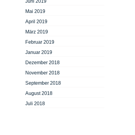
Juni 2019
Mai 2019
April 2019
März 2019
Februar 2019
Januar 2019
Dezember 2018
November 2018
September 2018
August 2018
Juli 2018