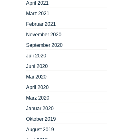
April 2021
März 2021
Februar 2021
November 2020
September 2020
Juli 2020
Juni 2020
Mai 2020
April 2020
März 2020
Januar 2020
Oktober 2019
August 2019