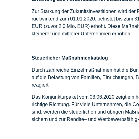
Zur Stärkung der Zukunftsinvestitionen wird der
rückwirkend zum 01.01.2020, befristet bis zum 
EUR (zuvor 2,0 Mio. EUR) erhöht. Diese Maßnahm
kleinerer und mittlerer Unternehmen erhöhen.
Steuerlicher Maßnahmenkatalog
Durch zahlreiche Einzelmaßnahmen hat die Bu
auf die Belastung von Familien, Einrichtungen
reagiert.
Das Konjunkturpaket vom 03.06.2020 zeigt ein hoh
richtige Richtung. Für viele Unternehmen, die Co
sind, werden die steuerlichen und übrigen Maßna
sichern und zur Rendite– und Wettbewerbsfähigk