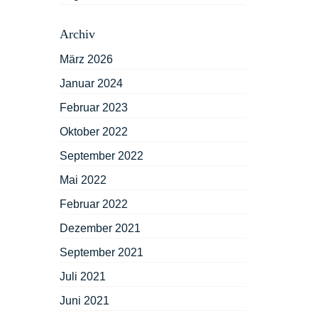
Archiv
März 2026
Januar 2024
Februar 2023
Oktober 2022
September 2022
Mai 2022
Februar 2022
Dezember 2021
September 2021
Juli 2021
Juni 2021