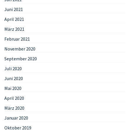
Juni 2021
April 2021
März 2021
Februar 2021
November 2020
September 2020
Juli 2020
Juni 2020
Mai 2020
April 2020
März 2020
Januar 2020
Oktober 2019